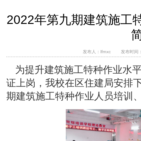
2022年第九期建筑施
发布人：
lfmxc
发布时间：20
为提升建筑施工特种作业水
证上岗，我校在区住建局安排下，5
期建筑施工特种作业人员培训