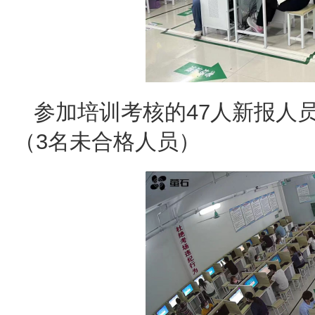
参加培训考核的47人新报人
（3名未合格人员）