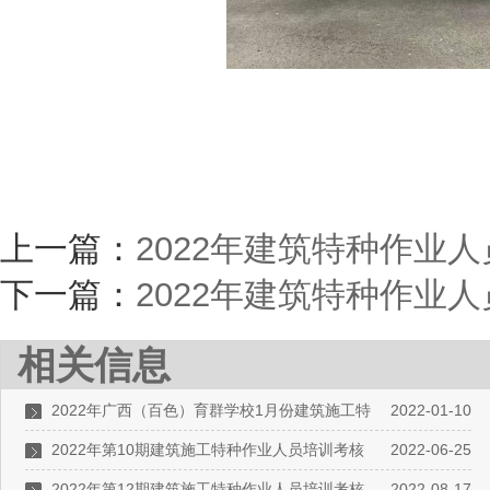
上一篇：
2022年建筑特种作业
下一篇：
2022年建筑特种作业
相关信息
2022年广西（百色）育群学校1月份建筑施工特
2022-01-10
种作业操作资格证书 培训考试（考核）报名通知
2022年第10期建筑施工特种作业人员培训考核
2022-06-25
工作简报
2022年第12期建筑施工特种作业人员培训考核
2022-08-17