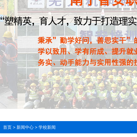
首页
>
新闻中心
>
学校新闻