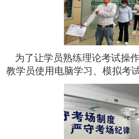
为了让学员熟练理论考试操
教学员使用电脑学习、模拟考