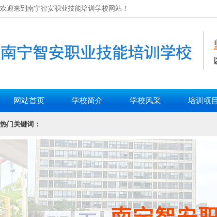
欢迎来到南宁智安职业技能培训学校网站！
网站首页
学校简介
学校风采
培训项
热门关键词：