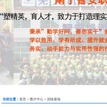
当前位置：
首页
>
图片中心
>
训练基地