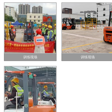
训练现场
训练现场