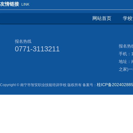
友情链接
LINK
网站首页
学校
报名热线
报名热线
0771-3113211
手机：17
地址：
之家)
桂ICP备20240288
Copyright © 南宁市智安职业技能培训学校 版权所有 备案号：