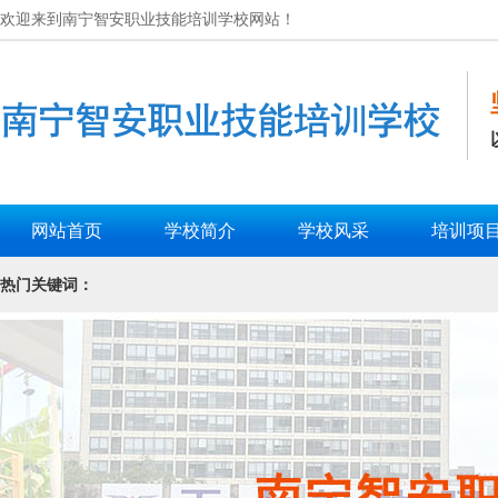
欢迎来到南宁智安职业技能培训学校网站！
网站首页
学校简介
学校风采
培训项
热门关键词：