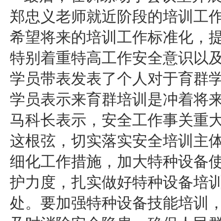
郑忠义老师就近阶段的培训工
希望将来的培训工作标准化，
特别着重特高工作安全意识以
学员带表发表了个人对于育群
学员表示来育群培训是冲着将
马科长表示，安全工作事关重
这根弦，切实落实安全培训主
细化工作措施，加大特种设备
护力度，扎实做好特种设备培
处。要加强特种设备技能培训