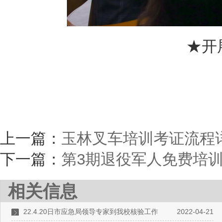
★开
上一篇：
玉林叉车培训考证流程
下一篇：
第3期退役军人免费培
相关信息
22.4.20日市应急局领导专家到我校核验工作
2022-04-21