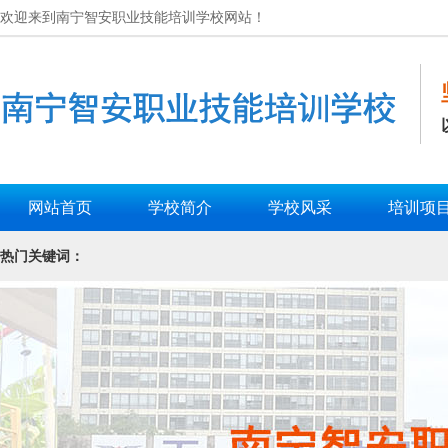
欢迎来到南宁智安职业技能培训学校网站！
网站首页
学校简介
学校风采
培训项
热门关键词：