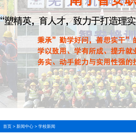
首页
>
新闻中心
>
学校新闻