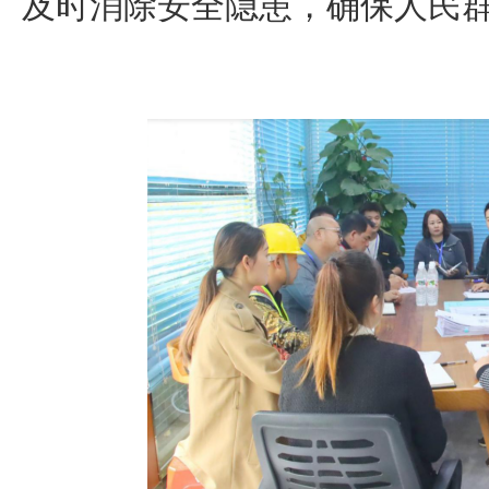
及时消除安全隐患，确保人民