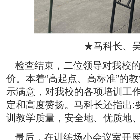
★马科长、
检查结束，二位领导对我校
价。本着“高起点、高标准”的
示满意，对我校的各项培训工
定和高度赞扬。马科长还指出:
训教学质量，安全地、优质地
最后，在训练场小会议室开