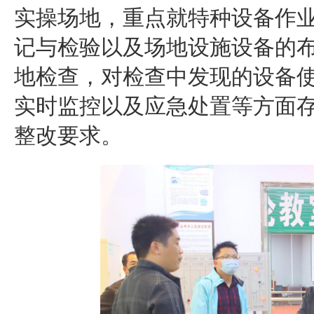
实操场地，重点就特种设备作
记与检验以及场地设施设备的
地检查，对检查中发现的设备
实时监控以及应急处置等方面
整改要求。