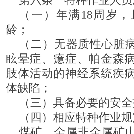
第六条
特种作业人员
（一）年满
18周岁
龄；
（二）无器质性心脏
眩晕症、癔症、帕金森
肢体活动的神经系统疾
体缺陷；
（三）具备必要的安全
（四）相应特种作业规
煤矿、金属非金属矿