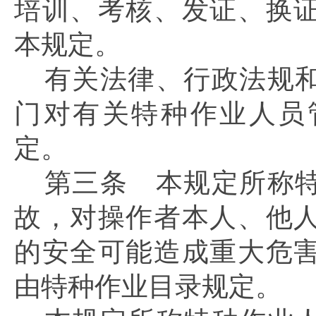
培训、考核、发证、换
本规定。
有关法律、行政法规
门对有关特种作业人员
定。
第三条
本规定所称特
故，对操作者本人、他
的安全可能造成重大危
由特种作业目录规定。