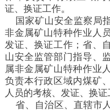
证、换证工作。
国家矿山安全监察局
非金属矿山特种作业人
发证、换证工作；省、
山安全监管部门指导、
属非金属矿山特种作业
负责本行政区域内煤矿
人员的考核、发证、换证
省、自治区、直辖市