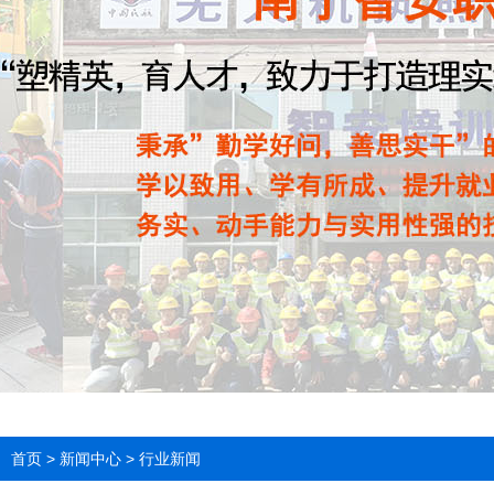
首页
>
新闻中心
>
行业新闻