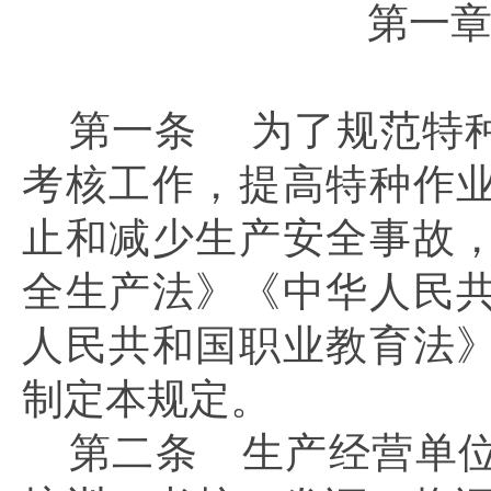
第一
第一条
为了规范特
考核工作，提高特种作
止和减少生产安全事故
全生产法》《中华人民
人民共和国职业教育法
制定本规定。
第二条
生产经营单位