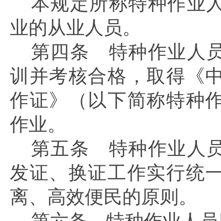
本规定所称特种作业
业的从业人员。
第四条
特种作业人员
训并考核合格，取得《
作证》（以下简称特种
作业。
第五条
特种作业人员
发证、换证工作实行统
离、高效便民的原则。