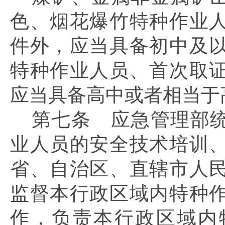
色、烟花爆竹特种作业
件外，应当具备初中及
特种作业人员、首次取
应当具备高中或者相当于
第七条
应急管理部统
业人员的安全技术培训
省、自治区、直辖市人
监督本行政区域内特种
作，负责本行政区域内