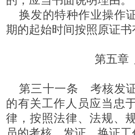
的，应当书面说明理由。
换发的特种作业操作
期的起始时间按照原证书
第五章
第三十一条
考核发证
的有关工作人员应当忠
律，按照法律、法规、
员的考核、发证、换证工