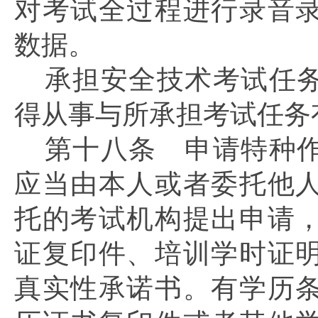
对考试全过程进行录音
数据。
承担安全技术考试任
得从事与所承担考试任务
第十八条
申请特种作
应当由本人或者委托他
托的考试机构提出申请
证复印件、培训学时证
真实性承诺书。有学历