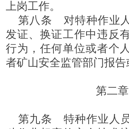
上岗工作。
第八条
对特种作业人
发证、换证工作中违反
行为，任何单位或者个
者矿山安全监管部门报告
第二章
第九条
特种作业人员