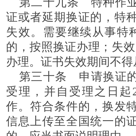
第二十九条
特种作业
证或者延期换证的，特
失效。需要继续从事特
的，按照换证办理；失效
办理。证书失效期间不得
第三十条
申请换证的
受理，并自受理之日起
作。符合条件的，换发
信息上传至全国统一的