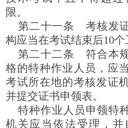
限。
第二十一条
考核发证
构应当在考试结束后10
第二十二条
符合本规
格的特种作业人员，应
考试所在地的考核发证
并提交证书申领表。
特种作业人员申领特
机关应当依法受理，并