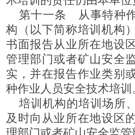
术培训的责任仍由本单位
第十一条
从事特种作
构（以下简称培训机构
书面报告从业所在地设
管理部门或者矿山安全
实，并在报告作业类别
种作业人员安全技术培训
培训机构的培训场所
及时向从业所在地设区
理部门或者矿山安全监管