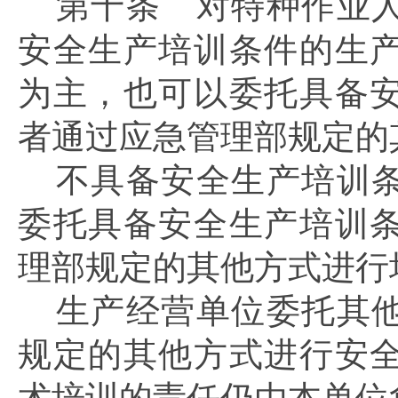
第十条
对特种作业人
安全生产培训条件的生
为主，也可以委托具备
者通过应急管理部规定的
不具备安全生产培训
委托具备安全生产培训
理部规定的其他方式进行
生产经营单位委托其
规定的其他方式进行安