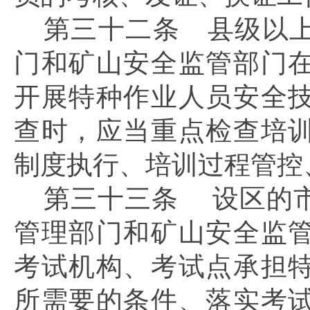
第三十二条
县级以上
门和矿山安全监管部门
开展特种作业人员安全
查时，应当重点检查培
制度执行、培训过程管控
第三十三条
设区的
管理部门和矿山安全监
考试机构、考试点承担
所需要的条件、落实考