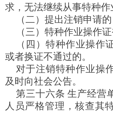
求，无法继续从事特种作
（二）提出注销申请的
（三）特种作业操作证
（四）特种作业操作
或者换证不通过的。
对于注销特种作业操
及时向社会公告。
第三十六条
生产经营
人员严格管理，核查其