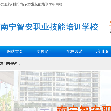
欢迎来到南宁智安职业技能培训学校网站！
网站首页
学校简介
学校风采
培训项
热门关键词：