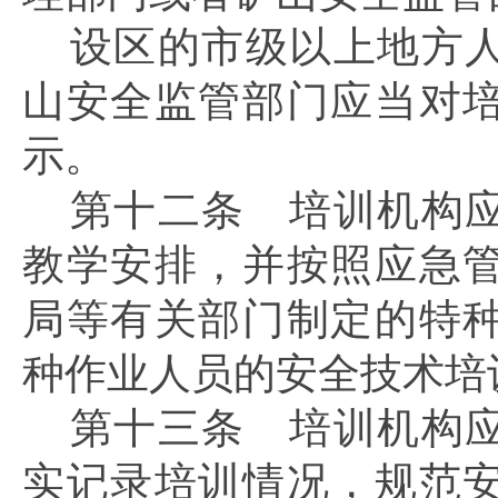
设区的市级以上地方
山安全监管部门应当对
示。
第十二条
培训机构应
教学安排，并按照应急
局等有关部门制定的特
种作业人员的安全技术培
第十三条
培训机构应
实记录培训情况，规范