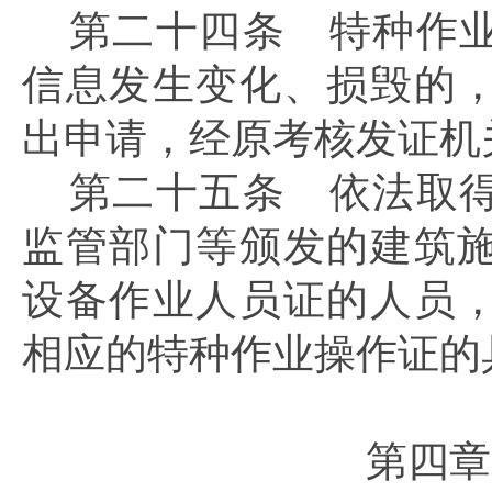
第二十四条
特种作业
信息发生变化、损毁的
出申请，经原考核发证机
第二十五条
依法取得
监管部门等颁发的建筑
设备作业人员证的人员
相应的特种作业操作证的
第四章