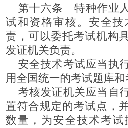
第十六条
特种作业人
试和资格审核。安全技
责，可以委托考试机构
发证机关负责。
安全技术考试应当执
用全国统一的考试题库和
考核发证机关应当自
置符合规定的考试点，
数量，为安全技术考试