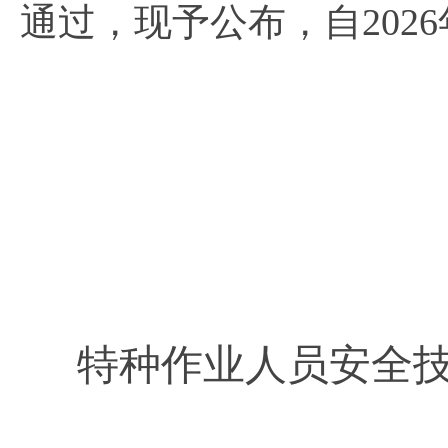
通过，现予公布，自2026
特种作业人员安全