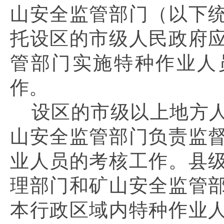
山安全监管部门（以下
托设区的市级人民政府
管部门实施特种作业人
作。
设区的市级以上地方
山安全监管部门负责监
业人员的考核工作。县
理部门和矿山安全监管
本行政区域内特种作业