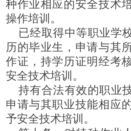
种作业相应的安全技术
操作培训。
已经取得中等职业学
历的毕业生，申请与其
作证，持学历证明经考
安全技术培训。
持有合法有效的职业
申请与其职业技能相应
予安全技术培训。