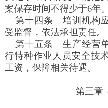
案保存时间不得少于6年
第十四条
培训机构应
受监督，依法承担责任。
第十五条
生产经营单
行特种作业人员安全技
工资，保障相关待遇。
第三章