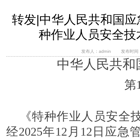
转发|中华人民共和国应
种作业人员安全技
发布人：
admin
发布时间：20
中华人民共和
第
《特种作业人员安全
经
2025年12月12日应