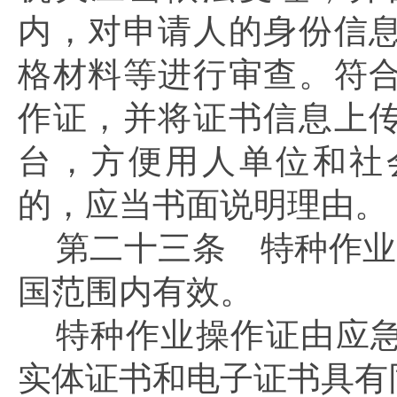
内，对申请人的身份信
格材料等进行审查。符
作证，并将证书信息上
台，方便用人单位和社
的，应当书面说明理由。
第二十三条
特种作业
国范围内有效。
特种作业操作证由应
实体证书和电子证书具有