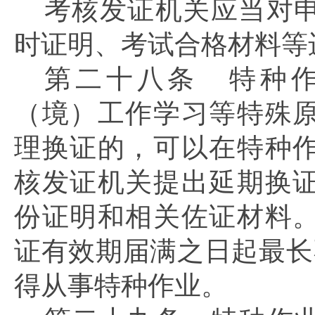
考核发证机关应当对
时证明、考试合格材料等
第二十八条
特种作
（境）工作学习等特殊
理换证的，可以在特种
核发证机关提出延期换
份证明和相关佐证材料
证有效期届满之日起最长
得从事特种作业。