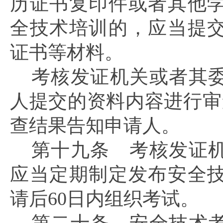
历证书复印件或者其他
全技术培训的，应当提
证书等材料。
考核发证机关或者其
人提交的资料内容进行审
查结果告知申请人。
第十九条
考核发证机
应当定期制定发布安全
请后60日内组织考试。