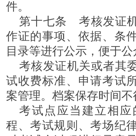
件。
第十七条
考核发证机
作证的事项、依据、条
目录等进行公示，便于公
考核发证机关或者其
试收费标准、申请考试
案管理。档案保存时间不
考试点应当建立相应
程、考试规则、考场纪