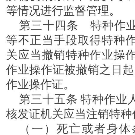
等情况进行监督管理。
第三十四条 特种作
等不正当手段取得特种
关应当撤销特种作业操
作业操作证被撤销之日起
作业操作证。
第三十五条
特种作业
核发证机关应当注销特种
（一）死亡或者身体