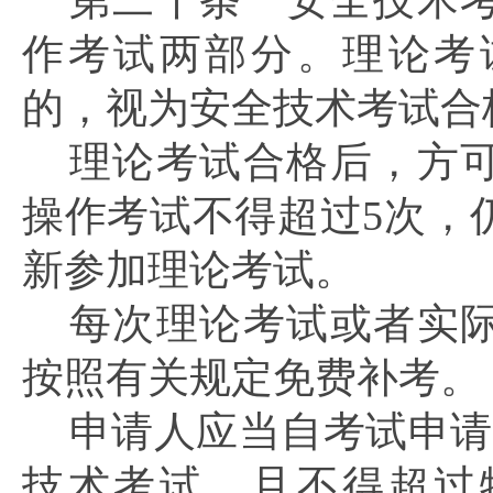
第二十条
安全技术考
作考试两部分。理论考
的，视为安全技术考试合
理论考试合格后，方
操作考试不得超过
5次，
新参加理论考试。
每次理论考试或者实
按照有关规定免费补考。
申请人应当自考试申请
技术考试，且不得超过